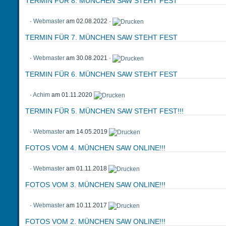
TERMIN FÜR 8. MÜNCHEN SAW STEHT FEST
·
Webmaster
am 02.08.2022 ·
TERMIN FÜR 7. MÜNCHEN SAW STEHT FEST
·
Webmaster
am 30.08.2021 ·
TERMIN FÜR 6. MÜNCHEN SAW STEHT FEST
·
Achim
am 01.11.2020
TERMIN FÜR 5. MÜNCHEN SAW STEHT FEST!!!
·
Webmaster
am 14.05.2019
FOTOS VOM 4. MÜNCHEN SAW ONLINE!!!
·
Webmaster
am 01.11.2018
FOTOS VOM 3. MÜNCHEN SAW ONLINE!!!
·
Webmaster
am 10.11.2017
FOTOS VOM 2. MÜNCHEN SAW ONLINE!!!