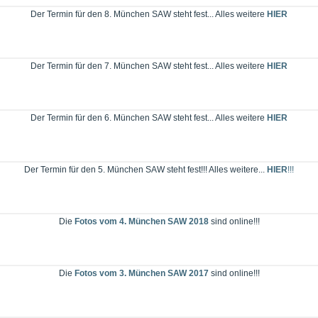
Der Termin für den 8. München SAW steht fest... Alles weitere
HIER
Der Termin für den 7. München SAW steht fest... Alles weitere
HIER
Der Termin für den 6. München SAW steht fest... Alles weitere
HIER
Der Termin für den 5. München SAW steht fest!!! Alles weitere...
HIER
!!!
Die
Fotos vom 4. München SAW 2018
sind online!!!
Die
Fotos vom 3. München SAW 2017
sind online!!!