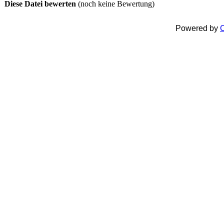
Diese Datei bewerten
(noch keine Bewertung)
Powered by
C